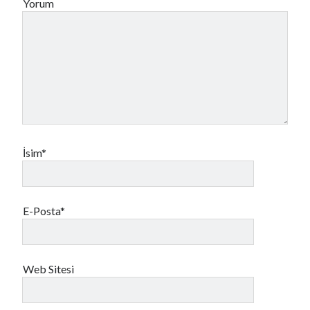
Yorum
İsim*
E-Posta*
Web Sitesi